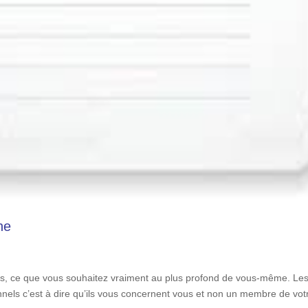
ne
its, ce que vous souhaitez vraiment au plus profond de vous-même. Le
nnels c’est à dire qu’ils vous concernent vous et non un membre de vot