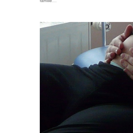
famille....