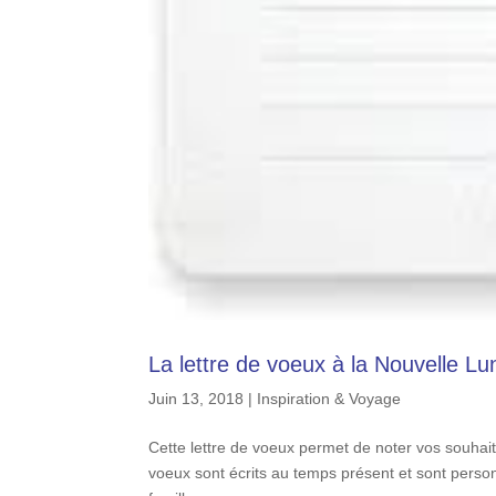
La lettre de voeux à la Nouvelle Lu
Juin 13, 2018
|
Inspiration & Voyage
Cette lettre de voeux permet de noter vos souha
voeux sont écrits au temps présent et sont perso