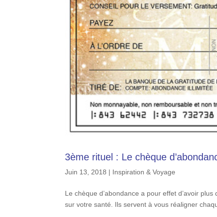
3ème rituel : Le chèque d’abondan
Juin 13, 2018
|
Inspiration & Voyage
Le chèque d’abondance a pour effet d’avoir plus
sur votre santé. Ils servent à vous réaligner chaqu