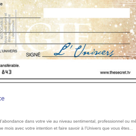
ce
 d’abondance dans votre vie au niveau sentimental, professionnel ou 
e mois avec votre intention et faire savoir à l’Univers que vous êtes...